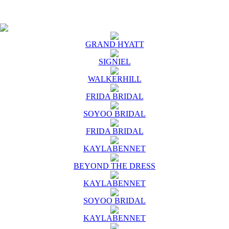
GRAND HYATT
SIGNIEL
WALKERHILL
FRIDA BRIDAL
SOYOO BRIDAL
FRIDA BRIDAL
KAYLABENNET
BEYOND THE DRESS
KAYLABENNET
SOYOO BRIDAL
KAYLABENNET