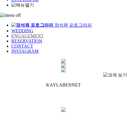
장석원 포토그라피
WEDDING
ENGAGEMENT
RESERVATION
CONTACT
INSTAGRAM
KAYLABENNET