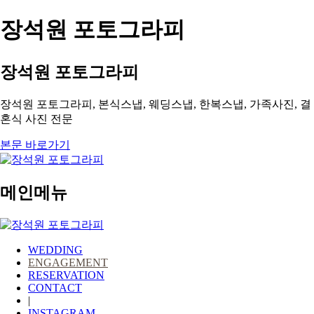
장석원 포토그라피
장석원 포토그라피
장석원 포토그라피, 본식스냅, 웨딩스냅, 한복스냅, 가족사진, 결
혼식 사진 전문
본문 바로가기
메인메뉴
WEDDING
ENGAGEMENT
RESERVATION
CONTACT
|
INSTAGRAM