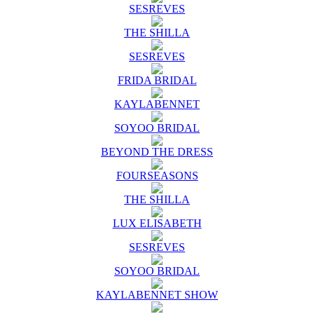
SESREVES
THE SHILLA
SESREVES
FRIDA BRIDAL
KAYLABENNET
SOYOO BRIDAL
BEYOND THE DRESS
FOURSEASONS
THE SHILLA
LUX ELISABETH
SESREVES
SOYOO BRIDAL
KAYLABENNET SHOW